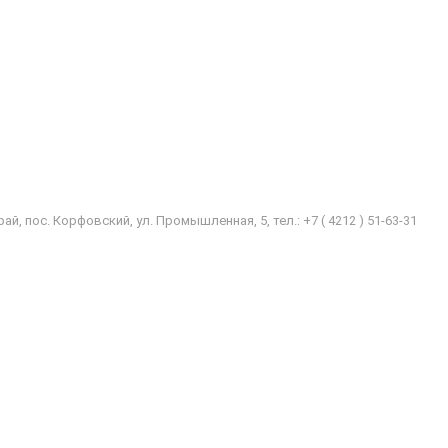
ай, пос. Корфовский, ул. Промышленная, 5, тел.:
+7 ( 4212 ) 51-63-31