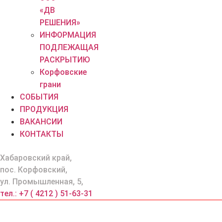
«ДВ
РЕШЕНИЯ»
ИНФОРМАЦИЯ
ПОДЛЕЖАЩАЯ
РАСКРЫТИЮ
Корфовские
грани
СОБЫТИЯ
ПРОДУКЦИЯ
ВАКАНСИИ
КОНТАКТЫ
Хабаровский край,
пос. Корфовский,
ул. Промышленная, 5,
тел.: +7 ( 4212 ) 51-63-31