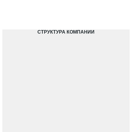
СТРУКТУРА КОМПАНИИ