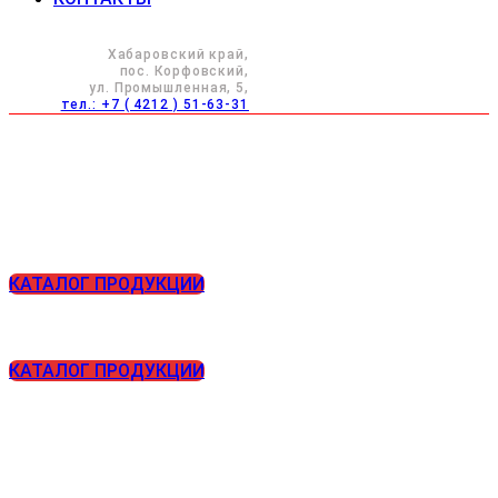
Хабаровский край,
пос. Корфовский,
ул. Промышленная, 5,
тел.: +7 ( 4212 ) 51-63-31
КАТАЛОГ ПРОДУКЦИИ
КАТАЛОГ ПРОДУКЦИИ