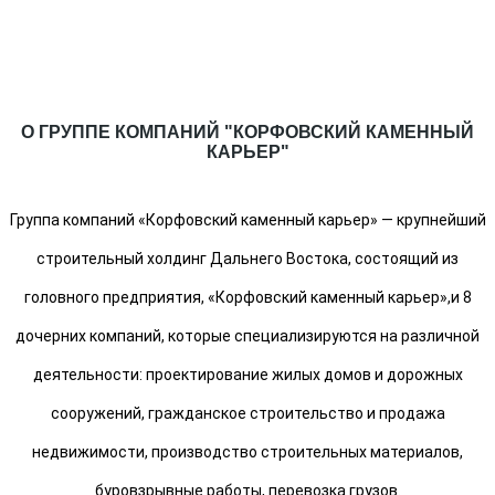
О ГРУППЕ КОМПАНИЙ "КОРФОВСКИЙ КАМЕННЫЙ
КАРЬЕР"
Группа компаний «Корфовский каменный карьер» — крупнейший
строительный холдинг Дальнего Востока, состоящий из
головного предприятия, «Корфовский каменный карьер»,и 8
дочерних компаний, которые специализируются на различной
деятельности: проектирование жилых домов и дорожных
сооружений, гражданское строительство и продажа
недвижимости, производство строительных материалов,
буровзрывные работы, перевозка грузов.