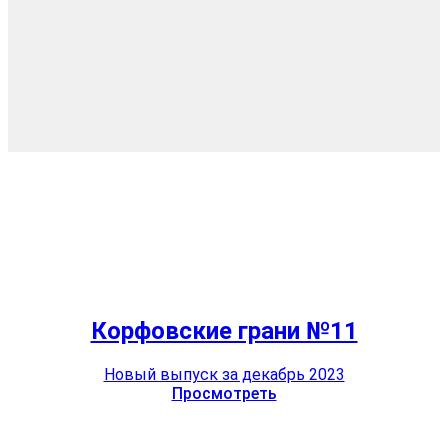
Корфовские грани №11
Новый выпуск за декабрь 2023
Просмотреть