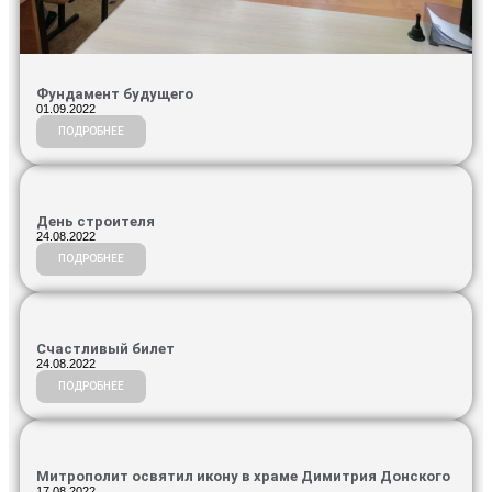
Фундамент будущего
01.09.2022
ПОДРОБНЕЕ
День строителя
24.08.2022
ПОДРОБНЕЕ
Счастливый билет
24.08.2022
ПОДРОБНЕЕ
Митрополит освятил икону в храме Димитрия Донского
17.08.2022