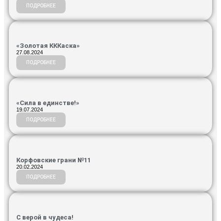
ПОДРОБНЕЕ
«Золотая КККаска»
27.08.2024
ПОДРОБНЕЕ
«Сила в единстве!»
19.07.2024
ПОДРОБНЕЕ
Корфовские грани №11
20.02.2024
ПОДРОБНЕЕ
С верой в чудеса!