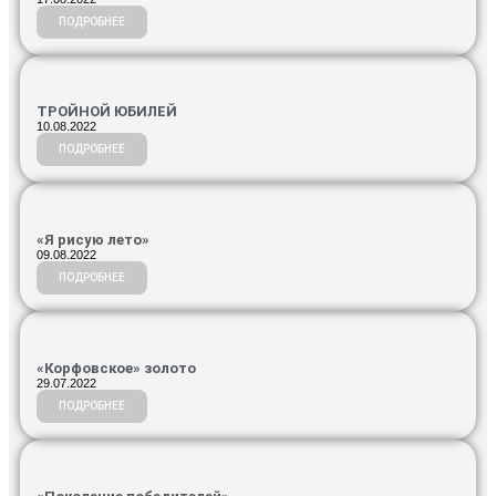
ПОДРОБНЕЕ
ТРОЙНОЙ ЮБИЛЕЙ
10.08.2022
ПОДРОБНЕЕ
«Я рисую лето»
09.08.2022
ПОДРОБНЕЕ
«Корфовское» золото
29.07.2022
ПОДРОБНЕЕ