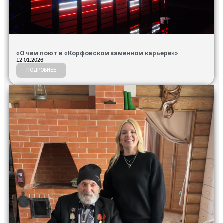
«О чем поют в «Корфовском каменном карьере»»
12.01.2026
ПОДРОБНЕЕ