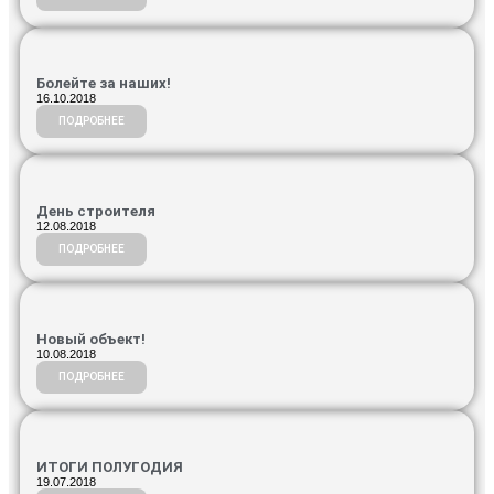
Болейте за наших!
16.10.2018
ПОДРОБНЕЕ
День строителя
12.08.2018
ПОДРОБНЕЕ
Новый объект!
10.08.2018
ПОДРОБНЕЕ
ИТОГИ ПОЛУГОДИЯ
19.07.2018