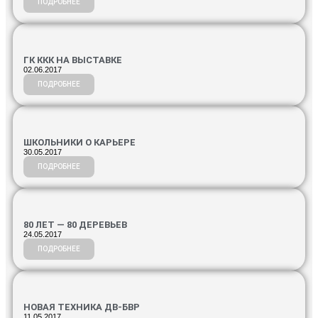
ПОДРОБНЕЕ
ГК ККК НА ВЫСТАВКЕ
02.06.2017
ПОДРОБНЕЕ
ШКОЛЬНИКИ О КАРЬЕРЕ
30.05.2017
ПОДРОБНЕЕ
80 ЛЕТ — 80 ДЕРЕВЬЕВ
24.05.2017
ПОДРОБНЕЕ
НОВАЯ ТЕХНИКА ДВ-БВР
11.05.2017