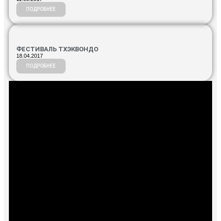
ПОДРОБНЕЕ
ФЕСТИВАЛЬ ТХЭКВОНДО
18.04.2017
ПОДРОБНЕЕ