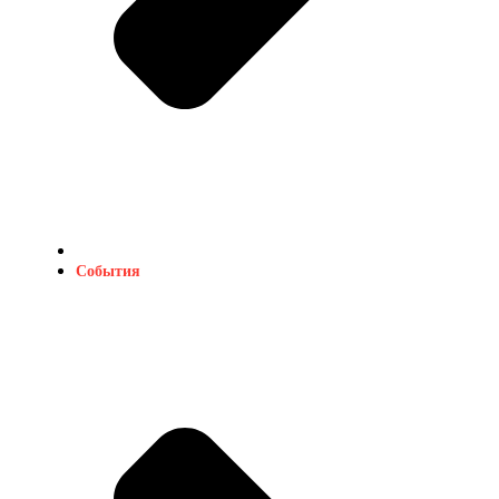
События