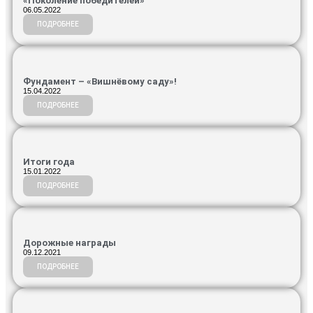
«Поколение победителей»
06.05.2022
ПОДРОБНЕЕ
Фундамент – «Вишнёвому саду»!
15.04.2022
ПОДРОБНЕЕ
Итоги года
15.01.2022
ПОДРОБНЕЕ
Дорожные награды
09.12.2021
ПОДРОБНЕЕ