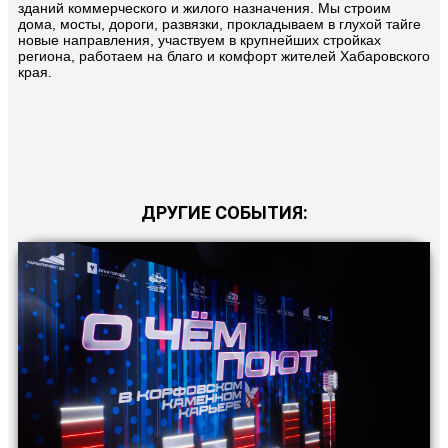
зданий коммерческого и жилого назначения. Мы строим
дома, мосты, дороги, развязки, прокладываем в глухой тайге
новые направления, участвуем в крупнейших стройках
региона, работаем на благо и комфорт жителей Хабаровского
края.
ДРУГИЕ СОБЫТИЯ: