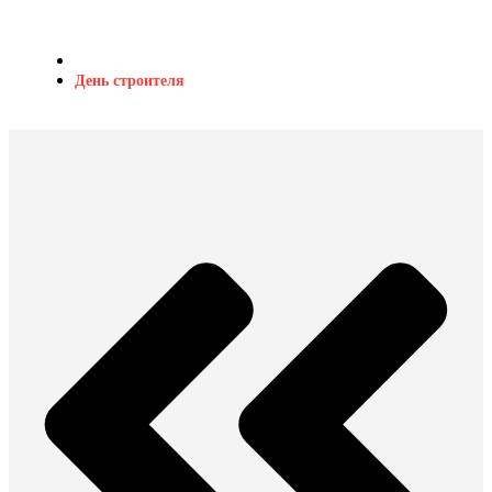
День строителя