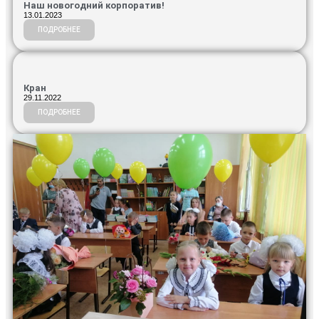
Наш новогодний корпоратив!
13.01.2023
ПОДРОБНЕЕ
Кран
29.11.2022
ПОДРОБНЕЕ