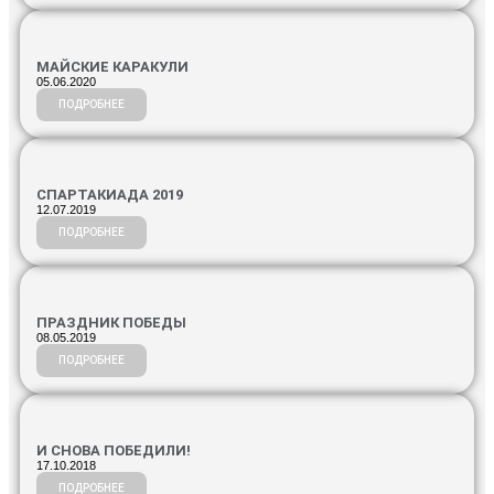
МАЙСКИЕ КАРАКУЛИ
05.06.2020
ПОДРОБНЕЕ
СПАРТАКИАДА 2019
12.07.2019
ПОДРОБНЕЕ
ПРАЗДНИК ПОБЕДЫ
08.05.2019
ПОДРОБНЕЕ
И СНОВА ПОБЕДИЛИ!
17.10.2018
ПОДРОБНЕЕ