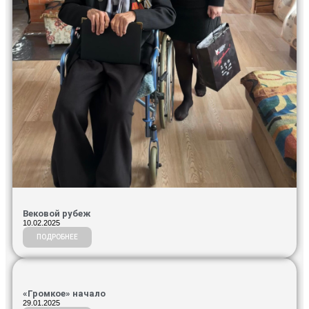
Вековой рубеж
10.02.2025
ПОДРОБНЕЕ
«Громкое» начало
29.01.2025