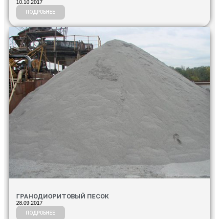
10.10.2017
ПОДРОБНЕЕ
ГРАНОДИОРИТОВЫЙ ПЕСОК
28.09.2017
ПОДРОБНЕЕ