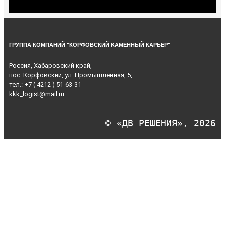
ГРУППА КОМПАНИЙ "КОРФОВСКИЙ КАМЕННЫЙ КАРЬЕР"
Россия, Хабаровский край,
пос. Корфовский, ул. Промышленная, 5,
тел.:
+7 ( 4212 ) 51-63-31
kkk_logist@mail.ru
© «ДВ РЕШЕНИЯ», 2026