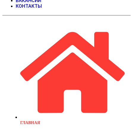
ВАКАНСИИ
КОНТАКТЫ
ГЛАВНАЯ