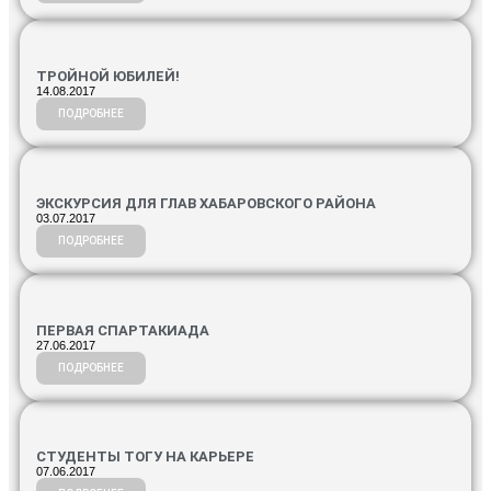
ТРОЙНОЙ ЮБИЛЕЙ!
14.08.2017
ПОДРОБНЕЕ
ЭКСКУРСИЯ ДЛЯ ГЛАВ ХАБАРОВСКОГО РАЙОНА
03.07.2017
ПОДРОБНЕЕ
ПЕРВАЯ СПАРТАКИАДА
27.06.2017
ПОДРОБНЕЕ
СТУДЕНТЫ ТОГУ НА КАРЬЕРЕ
07.06.2017