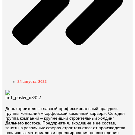
24 августа, 2022
День строителя – главный профессиональный праздник
группы компаний «Корфовский каменный карьер». Сегодня
группа компаний – крупнейший строительный холдинг
Дальнего востока. Предприятия, входящие в её состав,
заняты в различных сферах строительства: от производства
различных материалов и проектирования до возведения