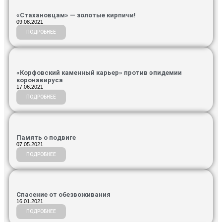
«Стахановцам» — золотые кирпичи!
09.08.2021
ПОДРОБНЕЕ
«Корфовский каменный карьер» против эпидемии
коронавируса
17.06.2021
ПОДРОБНЕЕ
Память о подвиге
07.05.2021
ПОДРОБНЕЕ
Спасение от обезвоживания
16.01.2021
ПОДРОБНЕЕ