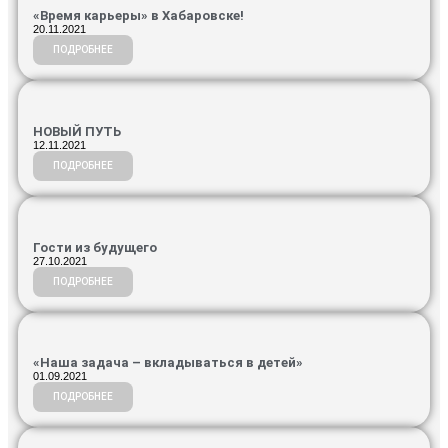
«Время карьеры» в Хабаровске!
20.11.2021
ПОДРОБНЕЕ
НОВЫЙ ПУТЬ
12.11.2021
ПОДРОБНЕЕ
Гости из будущего
27.10.2021
ПОДРОБНЕЕ
«Наша задача – вкладываться в детей»
01.09.2021
ПОДРОБНЕЕ