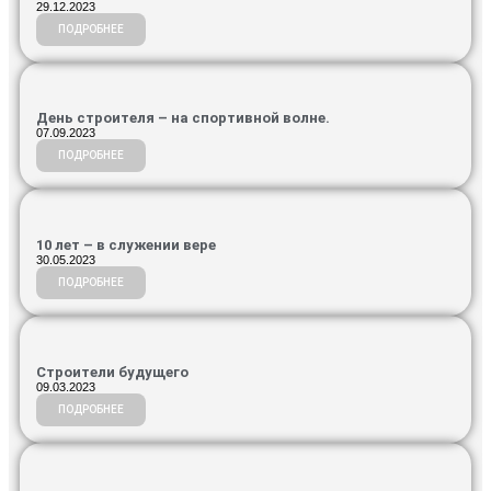
29.12.2023
ПОДРОБНЕЕ
День строителя – на спортивной волне.
07.09.2023
ПОДРОБНЕЕ
10 лет – в служении вере
30.05.2023
ПОДРОБНЕЕ
Строители будущего
09.03.2023
ПОДРОБНЕЕ