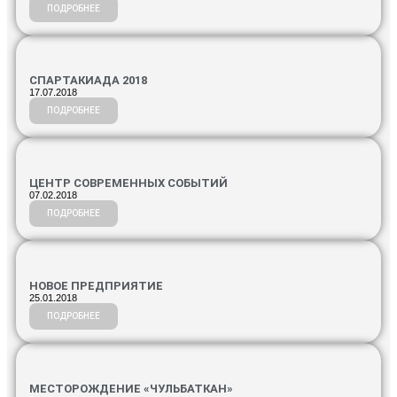
ПОДРОБНЕЕ
СПАРТАКИАДА 2018
17.07.2018
ПОДРОБНЕЕ
ЦЕНТР СОВРЕМЕННЫХ СОБЫТИЙ
07.02.2018
ПОДРОБНЕЕ
НОВОЕ ПРЕДПРИЯТИЕ
25.01.2018
ПОДРОБНЕЕ
МЕСТОРОЖДЕНИЕ «ЧУЛЬБАТКАН»