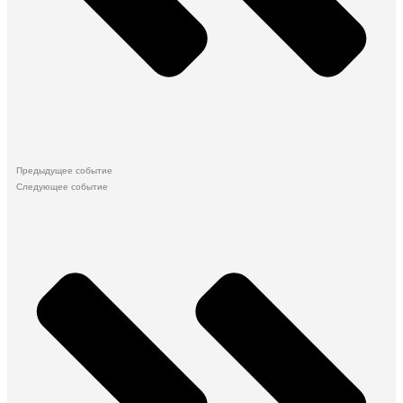
Предыдущее событие
Следующее событие