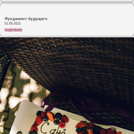
Фундамент будущего
01.09.2022
ПОДРОБНЕЕ