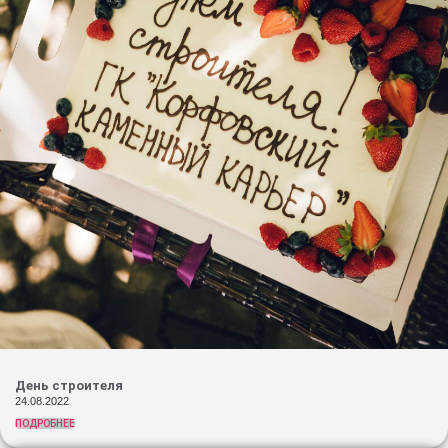
День строителя
24.08.2022
ПОДРОБНЕЕ