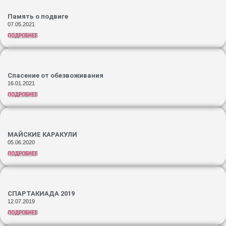
Память о подвиге
07.05.2021
ПОДРОБНЕЕ
Спасение от обезвоживания
16.01.2021
ПОДРОБНЕЕ
МАЙСКИЕ КАРАКУЛИ
05.06.2020
ПОДРОБНЕЕ
СПАРТАКИАДА 2019
12.07.2019
ПОДРОБНЕЕ