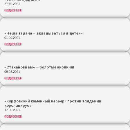
27.10.2021
ПОДРОБНЕЕ
«Наша задача – вкладываться в детей»
01.09.2021
ПОДРОБНЕЕ
«Стахановцам» — золотые кирпичи!
09.08.2021
ПОДРОБНЕЕ
«Корфовский каменный карьер» против эпидемии
коронавируса
17.06.2021
ПОДРОБНЕЕ