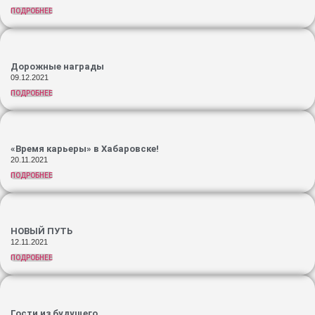
ПОДРОБНЕЕ
Дорожные награды
09.12.2021
ПОДРОБНЕЕ
«Время карьеры» в Хабаровске!
20.11.2021
ПОДРОБНЕЕ
НОВЫЙ ПУТЬ
12.11.2021
ПОДРОБНЕЕ
Гости из будущего