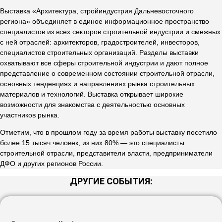
Выставка «Архитектура, стройиндустрия Дальневосточного
региона» объединяет в единое информационное пространство
специалистов из всех секторов строительной индустрии и смежных
с ней отраслей: архитекторов, градостроителей, инвесторов,
специалистов строительных организаций. Разделы выставки
охватывают все сферы строительной индустрии и дают полное
представление о современном состоянии строительной отрасли,
основных тенденциях и направлениях рынка строительных
материалов и технологий. Выставка открывает широкие
возможности для знакомства с деятельностью основных
участников рынка.
Отметим, что в прошлом году за время работы выставку посетило
более 15 тысяч человек, из них 80% — это специалисты
строительной отрасли, представители власти, предприниматели
ДФО и других регионов России.
ДРУГИЕ СОБЫТИЯ: