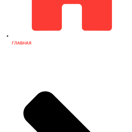
ГЛАВНАЯ