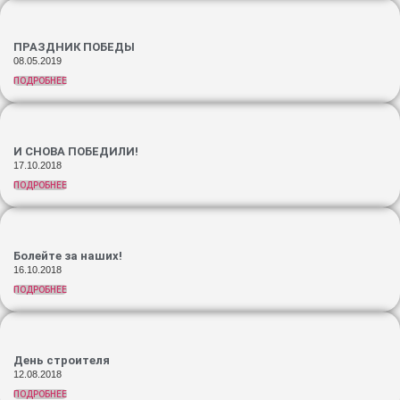
ПРАЗДНИК ПОБЕДЫ
08.05.2019
ПОДРОБНЕЕ
И СНОВА ПОБЕДИЛИ!
17.10.2018
ПОДРОБНЕЕ
Болейте за наших!
16.10.2018
ПОДРОБНЕЕ
День строителя
12.08.2018
ПОДРОБНЕЕ