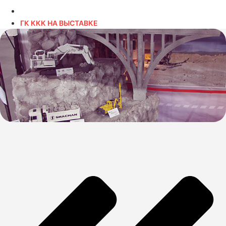
ГК ККК НА ВЫСТАВКЕ