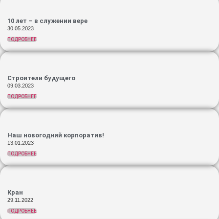
10 лет – в служении вере
30.05.2023
ПОДРОБНЕЕ
Строители будущего
09.03.2023
ПОДРОБНЕЕ
Наш новогодний корпоратив!
13.01.2023
ПОДРОБНЕЕ
Кран
29.11.2022
ПОДРОБНЕЕ