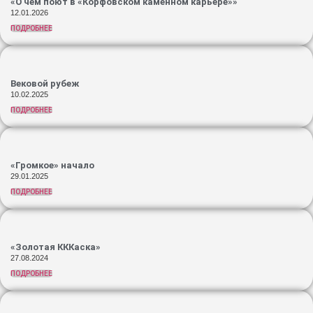
«О чем поют в «Корфовском каменном карьере»»
12.01.2026
ПОДРОБНЕЕ
Вековой рубеж
10.02.2025
ПОДРОБНЕЕ
«Громкое» начало
29.01.2025
ПОДРОБНЕЕ
«Золотая КККаска»
27.08.2024
ПОДРОБНЕЕ