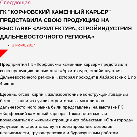
Следующая
ГК "КОРФОВСКИЙ КАМЕННЫЙ КАРЬЕР"
ПРЕДСТАВИЛА СВОЮ ПРОДУКЦИЮ НА
ВЫСТАВКЕ «АРХИТЕКТУРА, СТРОЙИНДУСТРИЯ
ДАЛЬНЕВОСТОЧНОГО РЕГИОНА»
2 июня, 2017
Предприятия ГК «Корфовский каменный карьер» представили
свою продукцию на выставке «Архитектура, стройиндустрия
Дальневосточного региона», которая проходит в Хабаровске с 1 по
4 июня.
Щебень, отсев, кирпич, железобетонные конструкции,товарный
бетон — одни из лучших строительных материалов
дальневосточного рынка были представлены на выставке ГК
«Корфовский каменный карьер». Также гости смогли
познакомиться с жилыми строящимися объектами «Огни города»,
услугами по строительству и проектированию объектов
недвижимости, грузоперевозкам и буровзрывным работам.