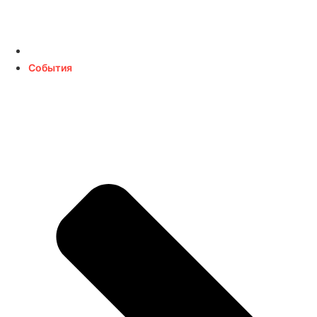
События