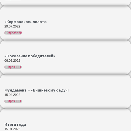
«Корфовское» золото
29.07.2022
ПОДРОБНЕЕ
«Поколение победителей»
06.05.2022
ПОДРОБНЕЕ
Фундамент – «Вишнёвому саду»!
15.04.2022
ПОДРОБНЕЕ
Итоги года
15.01.2022