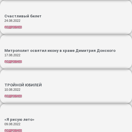
Счастливый билет
24.08.2022
ПОДРОБНЕЕ
Митрополит освятил икону в храме Димитрия Донского
17.08.2022
ПОДРОБНЕЕ
ТРОЙНОЙ ЮБИЛЕЙ
10.08.2022
ПОДРОБНЕЕ
«Я рисую лето»
09.08.2022
ПОДРОБНЕЕ