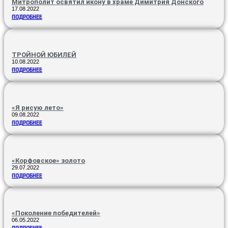
Митрополит освятил икону в храме Димитрия Донского
17.08.2022
ПОДРОБНЕЕ
ТРОЙНОЙ ЮБИЛЕЙ
10.08.2022
ПОДРОБНЕЕ
«Я рисую лето»
09.08.2022
ПОДРОБНЕЕ
«Корфовское» золото
29.07.2022
ПОДРОБНЕЕ
«Поколение победителей»
06.05.2022