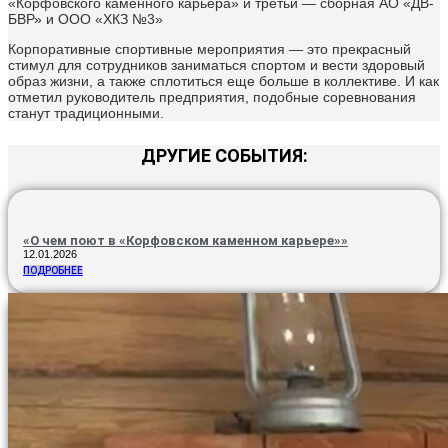
«Корфовского каменного карьера» и третьи — сборная АО «ДВ-
БВР» и ООО «ХКЗ №3»
Корпоративные спортивные мероприятия — это прекрасный
стимул для сотрудников заниматься спортом и вести здоровый
образ жизни, а также сплотиться еще больше в коллективе. И как
отметил руководитель предприятия, подобные соревнования
станут традиционными.
ДРУГИЕ СОБЫТИЯ:
«О чем поют в «Корфовском каменном карьере»»
12.01.2026
ПОДРОБНЕЕ