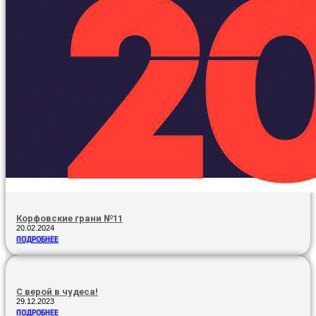
Корфовские грани №11
20.02.2024
ПОДРОБНЕЕ
С верой в чудеса!
29.12.2023
ПОДРОБНЕЕ