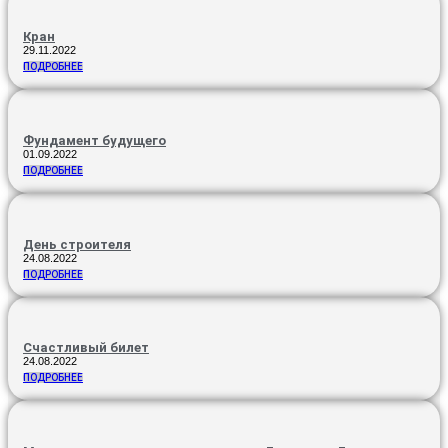
Кран
29.11.2022
ПОДРОБНЕЕ
Фундамент будущего
01.09.2022
ПОДРОБНЕЕ
День строителя
24.08.2022
ПОДРОБНЕЕ
Счастливый билет
24.08.2022
ПОДРОБНЕЕ