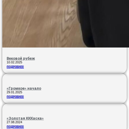
Вековой рубеж
10.02.2025
ПОДРОБНЕЕ
«Громкое» начало
29.01.2025
ПОДРОБНЕЕ
«Золотая КККаска»
27.08.2024
ПОДРОБНЕЕ