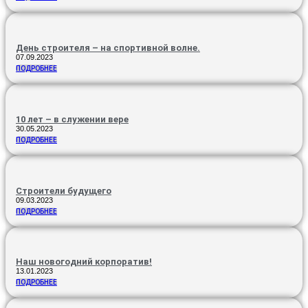
День строителя – на спортивной волне.
07.09.2023
ПОДРОБНЕЕ
10 лет – в служении вере
30.05.2023
ПОДРОБНЕЕ
Строители будущего
09.03.2023
ПОДРОБНЕЕ
Наш новогодний корпоратив!
13.01.2023
ПОДРОБНЕЕ