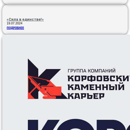
«Сила в единстве!»
19.07.2024
ПОДРОБНЕЕ