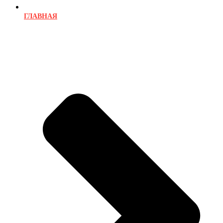
ГЛАВНАЯ