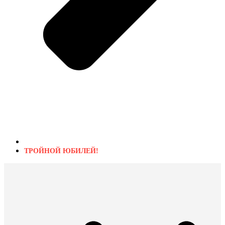
ТРОЙНОЙ ЮБИЛЕЙ!